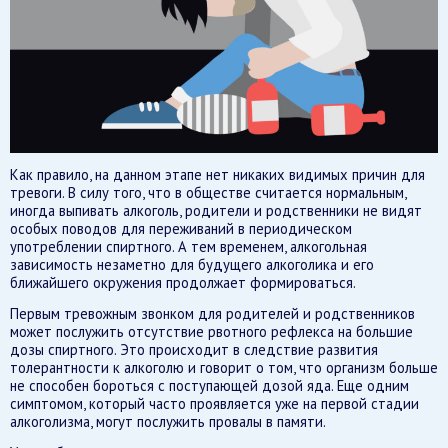
Как правило, на данном этапе нет никаких видимых причин для
тревоги. В силу того, что в обществе считается нормальным,
иногда выпивать алкоголь, родители и родственники не видят
особых поводов для переживаний в периодическом
употреблении спиртного. А тем временем, алкогольная
зависимость незаметно для будущего алкоголика и его
ближайшего окружения продолжает формироваться.
Первым тревожным звонком для родителей и родственников
может послужить отсутствие рвотного рефлекса на большие
дозы спиртного. Это происходит в следствие развития
толерантности к алкоголю и говорит о том, что организм больше
не способен бороться с поступающей дозой яда. Еще одним
симптомом, который часто проявляется уже на первой стадии
алкоголизма, могут послужить провалы в памяти.