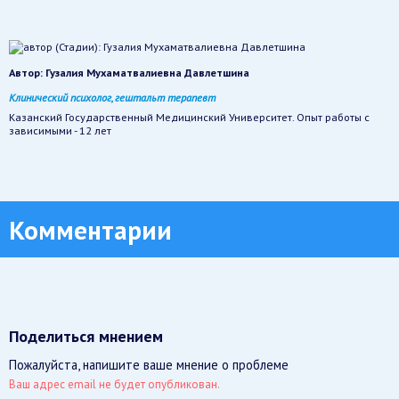
Автор:
Гузалия Мухаматвалиевна Давлетшина
Клинический психолог, гештальт терапевт
Казанский Государственный Медицинский Университет. Опыт работы с
зависимыми - 12 лет
Комментарии
Поделиться мнением
Пожалуйста, напишите ваше мнение о проблеме
Ваш адрес email не будет опубликован.