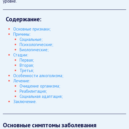
уровне.
Содержание:
Основные признаки;
Причины:
Социальные;
Психологические;
Биологические;
Стадии:
Первая;
Вторая;
Третья;
Особенности алкоголизма;
Лечение:
Очищение организма;
Реабилитация;
Социальная адаптация;
Заключение.
Основные симптомы заболевания