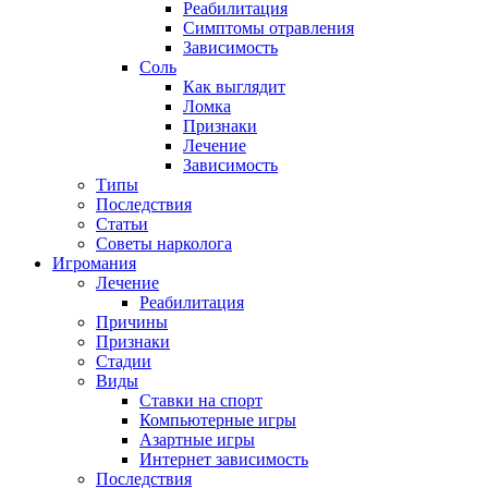
Реабилитация
Симптомы отравления
Зависимость
Соль
Как выглядит
Ломка
Признаки
Лечение
Зависимость
Типы
Последствия
Статьи
Советы нарколога
Игромания
Лечение
Реабилитация
Причины
Признаки
Стадии
Виды
Ставки на спорт
Компьютерные игры
Азартные игры
Интернет зависимость
Последствия