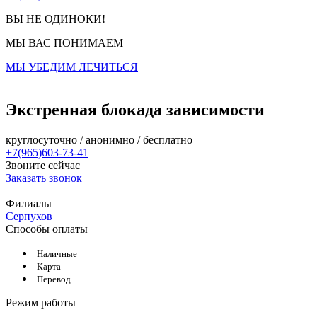
ВЫ НЕ ОДИНОКИ!
МЫ ВАС ПОНИМАЕМ
МЫ УБЕДИМ ЛЕЧИТЬСЯ
Экстренная блокада зависимости
круглосуточно / анонимно / бесплатно
+7(965)603-73-41
Звоните сейчас
Заказать звонок
Филиалы
Серпухов
Способы оплаты
Наличные
Карта
Перевод
Режим работы