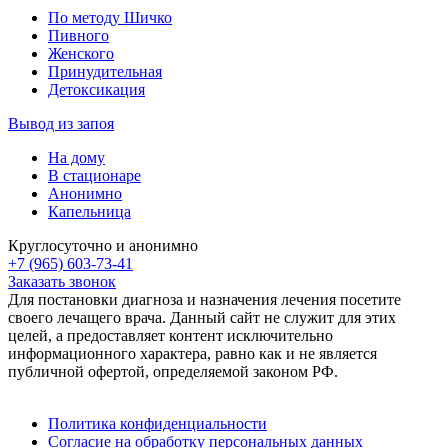
По методу Шичко
Пивного
Женского
Принудительная
Детоксикация
Вывод из запоя
На дому
В стационаре
Анонимно
Капельница
Круглосуточно и анонимно
+7 (965) 603-73-41
Заказать звонок
Для постановки диагноза и назначения лечения посетите
своего лечащего врача. Данный сайт не служит для этих
целей, а предоставляет контент исключительно
информационного характера, равно как и не является
публичной офертой, определяемой законом РФ.
Политика конфиденциальности
Согласие на обработку персональных данных