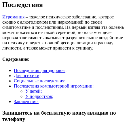
Последствия
Игромания
– тяжелое психическое заболевание, которое
сходно с алкоголизмом или наркоманией по своей
симптоматике и последствиям. На первый взгляд эта болезнь
может показаться не такой серьезной, но на самом деле
игровая зависимость оказывает разрушительное воздействие
на психику и ведет к полной десоциализации и распаду
личности, а также может привести к суициду.
Содержание:
Последствия для здоровья;
Для психики;
Cоциальные последствия;
Последствия компьютерной игромании:
У детей;
У подростков;
Заключение.
Запишитесь на бесплатную консультацию по
телефону