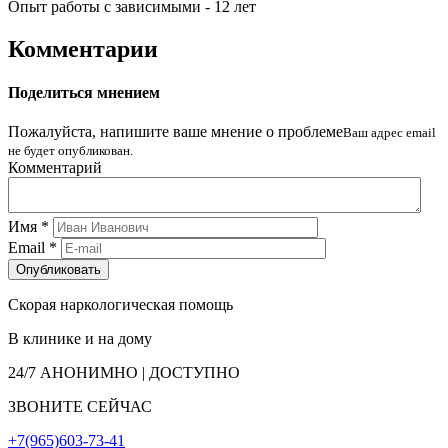
Опыт работы с зависимыми - 12 лет
Комментарии
Поделиться мнением
Пожалуйста, напишите ваше мнение о проблеме
Ваш адрес email
не будет опубликован.
Комментарий
Имя
*
Email
*
Скорая наркологическая помощь
В клинике и на дому
24/7
АНОНИМНО | ДОСТУПНО
ЗВОНИТЕ СЕЙЧАС
+7(965)603-73-41