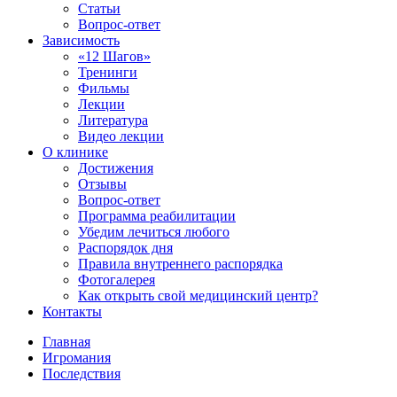
Статьи
Вопрос-ответ
Зависимость
«12 Шагов»
Тренинги
Фильмы
Лекции
Литература
Видео лекции
О клинике
Достижения
Отзывы
Вопрос-ответ
Программа реабилитации
Убедим лечиться любого
Распорядок дня
Правила внутреннего распорядка
Фотогалерея
Как открыть свой медицинский центр?
Контакты
Главная
Игромания
Последствия