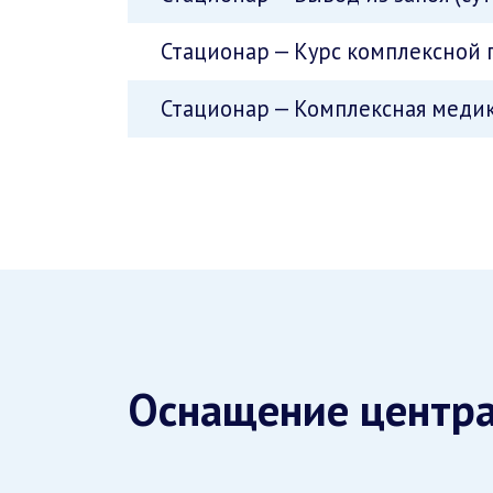
Стационар — Курс комплексной 
Стационар — Комплексная медик
Оснащение центр