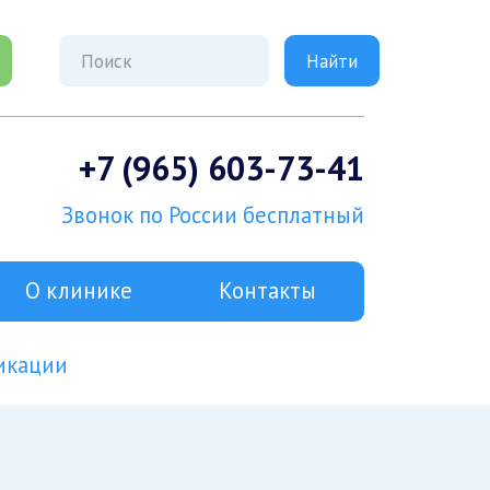
+7 (965) 603-73-41
Звонок по России бесплатный
О клинике
Контакты
икации