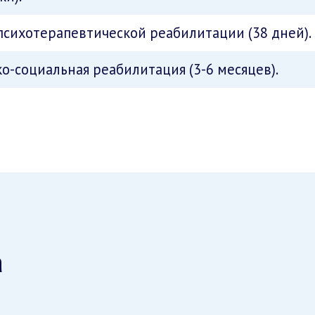
психотерапевтической реабилитации (38 дней).
о-социальная реабилитация (3-6 месяцев).
а