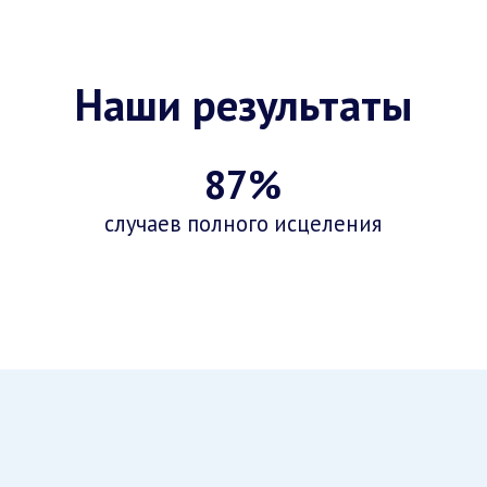
Наши результаты
87%
случаев полного исцеления