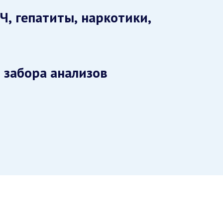
Ч, гепатиты, наркотики,
 забора анализов