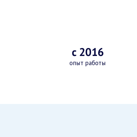
с 2016
опыт работы