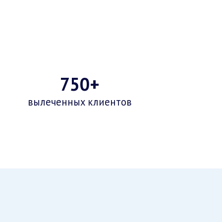
750+
вылеченных клиентов