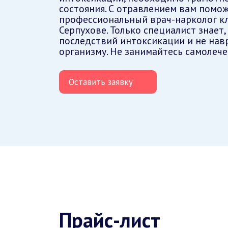
состояния. С отравлением вам помо
профессиональный врач-нарколог кл
Серпухове. Только специалист знает,
последствий интоксикации и не нав
организму. Не занимайтесь самолеч
Оставить заявку
Прайс-лист