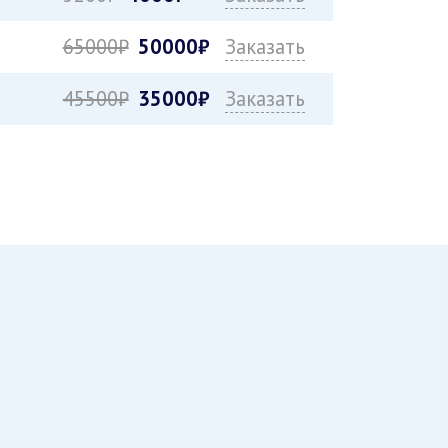
65000₽
50000₽
Заказать
45500₽
35000₽
Заказать