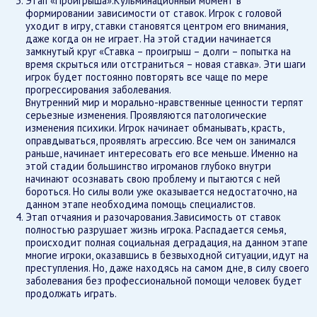
Этап «Проигрыша».Кульминационный момент в
формировании зависимости от ставок. Игрок с головой
уходит в игру, ставки становятся центром его внимания,
даже когда он не играет. На этой стадии начинается
замкнутый круг «Ставка – проигрыш – долги – попытка на
время скрыться или отстраниться – новая ставка». Эти шаги
игрок будет постоянно повторять все чаще по мере
прогрессирования заболевания.
Внутренний мир и морально-нравственные ценности терпят
серьезные изменения. Проявляются патологические
изменения психики. Игрок начинает обманывать, красть,
оправдываться, проявлять агрессию. Все чем он занимался
раньше, начинает интересовать его все меньше. Именно на
этой стадии большинство игроманов глубоко внутри
начинают осознавать свою проблему и пытаются с ней
бороться. Но силы воли уже оказывается недостаточно, на
данном этапе необходима помощь специалистов.
Этап отчаяния и разочарования.Зависимость от ставок
полностью разрушает жизнь игрока. Распадается семья,
происходит полная социальная деградация, на данном этапе
многие игроки, оказавшись в безвыходной ситуации, идут на
преступления. Но, даже находясь на самом дне, в силу своего
заболевания без профессиональной помощи человек будет
продолжать играть.