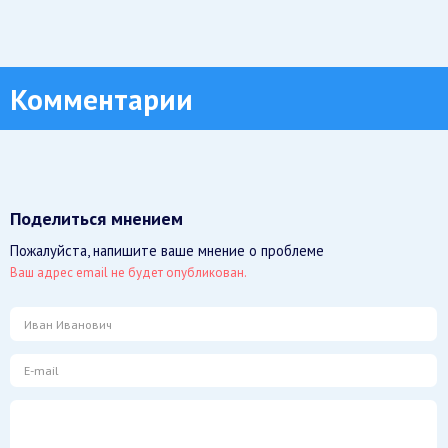
Комментарии
Поделиться мнением
Пожалуйста, напишите ваше мнение о проблеме
Ваш адрес email не будет опубликован.