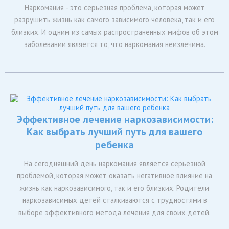
Наркомания - это серьезная проблема, которая может
разрушить жизнь как самого зависимого человека, так и его
близких. И одним из самых распространенных мифов об этом
заболевании является то, что наркомания неизлечима.
Эффективное лечение наркозависимости:
Как выбрать лучший путь для вашего
ребенка
На сегодняшний день наркомания является серьезной
проблемой, которая может оказать негативное влияние на
жизнь как наркозависимого, так и его близких. Родители
наркозависимых детей сталкиваются с трудностями в
выборе эффективного метода лечения для своих детей.