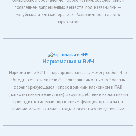
появлением запрещенных веществ, под названиями —
«клубные» и «дизайнерские». Разновидности легких
наркотиков
Наркомания и ВИЧ
Наркомания и ВИЧ — неразрывно связаны между собой. Что
объединяет эти явления? Наркозависимость это болезнь,
характеризующаяся непреодолимым влечением к ПАВ
(психоактивным веществам). Злоупотребление наркотиками
приводит к тяжелым поражениям функций организма, а
лечение может занимать годы и оказаться безуспешным.