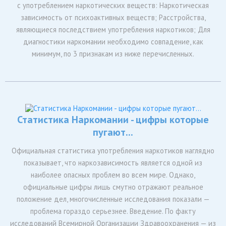
с употреблением наркотических веществ: Наркотическая
зависимость от психоактивных веществ; Расстройства,
являющиеся последствием употребления наркотиков; Для
диагностики наркомании необходимо совпадение, как
минимум, по 3 признакам из ниже перечисленных.
Статистика Наркомании - цифры которые
пугают...
Официальная статистика употребления наркотиков наглядно
показывает, что наркозависимость является одной из
наиболее опасных проблем во всем мире. Однако,
официальные цифры лишь смутно отражают реальное
положение дел, многочисленные исследования показали —
проблема гораздо серьезнее. Введение. По факту
исследований Всемирной Организации Здравоохранения — из