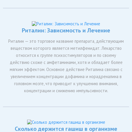
Риталин: Зависимость и Лечение
Риталин — это торговое название препарата, действующим
веществом которого является метилфенидат. Лекарство
относится к группе психостимуляторов и по своему
действию схоже с амфетаминами, хотя и обладает более
мягким эффектом. Основное действие Риталина связано с
увеличением концентрации дофамина и норадреналина в
головном мозге, что приводит к улучшению внимания,
концентрации и снижению импульсивности.
Сколько держится гашиш в организме