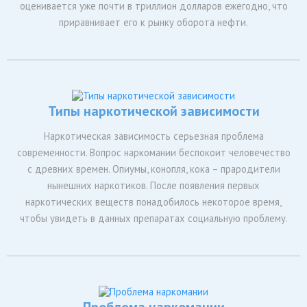
оценивается уже почти в триллион долларов ежегодно, что
приравнивает его к рынку оборота нефти.
Типы наркотической зависимости
Наркотическая зависимость серьезная проблема
современности. Вопрос наркомании беспокоит человечество
с древних времен. Опиумы, конопля, кока – прародители
нынешних наркотиков. После появления первых
наркотических веществ понадобилось некоторое время,
чтобы увидеть в данных препаратах социальную проблему.