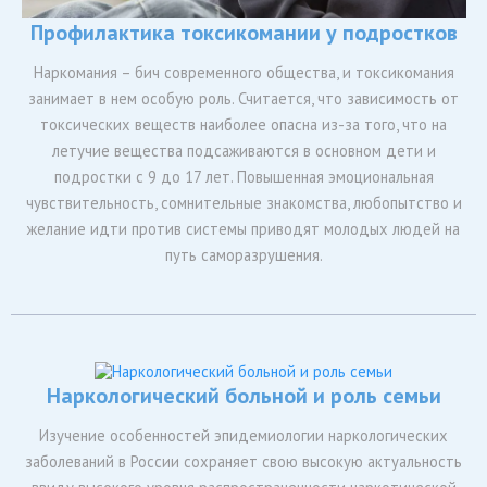
Профилактика токсикомании у подростков
Наркомания – бич современного общества, и токсикомания
занимает в нем особую роль. Считается, что зависимость от
токсических веществ наиболее опасна из-за того, что на
летучие вещества подсаживаются в основном дети и
подростки с 9 до 17 лет. Повышенная эмоциональная
чувствительность, сомнительные знакомства, любопытство и
желание идти против системы приводят молодых людей на
путь саморазрушения.
Наркологический больной и роль семьи
Изучение особенностей эпидемиологии наркологических
заболеваний в России сохраняет свою высокую актуальность