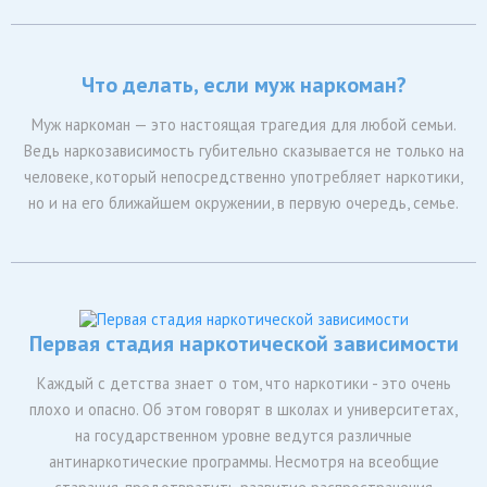
Что делать, если муж наркоман?
Муж наркоман — это настоящая трагедия для любой семьи.
Ведь наркозависимость губительно сказывается не только на
человеке, который непосредственно употребляет наркотики,
но и на его ближайшем окружении, в первую очередь, семье.
Первая стадия наркотической зависимости
Каждый с детства знает о том, что наркотики - это очень
плохо и опасно. Об этом говорят в школах и университетах,
на государственном уровне ведутся различные
антинаркотические программы. Несмотря на всеобщие