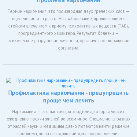
Проблема наркомании
Термин наркомания, это производная двух греческих слов —
оцепенение и страсть. Это заболевание, проявляющиеся
стойким влечением к приему психоактивных веществ (ПАВ),
прогредиентного характера. Результат болезни —
психическое разрушение личности, органическое поражение
организма.
Профилактика наркомании - предупредить
проще чем лечить
Наркомания — это настоящая эпидемия, которая уносит
ежедневно тысячи жизней во всем мире. Специалисты разных
отраслей науки и медицины давно пытаются найти решение
проблемы, но на сегодняшний день вопрос лечения