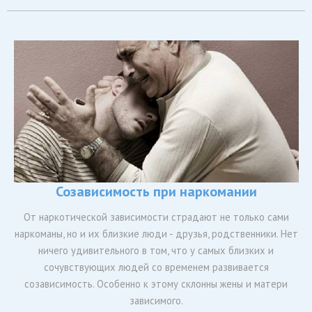
Созависимость при наркомании
От наркотической зависимости страдают не только сами
наркоманы, но и их близкие люди - друзья, родственники. Нет
ничего удивительного в том, что у самых близких и
сочувствующих людей со временем развивается
созависимость. Особенно к этому склонны жены и матери
зависимого.