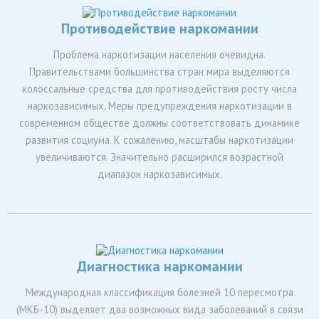
Противодействие наркомании
Проблема наркотизации населения очевидна.
Правительствами большинства стран мира выделяются
колоссальные средства для противодействия росту числа
наркозависимых. Меры предупреждения наркотизации в
современном обществе должны соответствовать динамике
развития социума. К сожалению, масштабы наркотизации
увеличиваются. Значительно расширился возрастной
диапазон наркозависимых.
Диагностика наркомании
Международная классификация болезней 10 пересмотра
(МКБ-10) выделяет два возможных вида заболеваний в связи