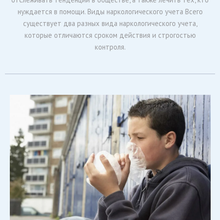
нуждается в помощи. Виды наркологического учета Всего
существует два разных вида наркологического учета,
которые отличаются сроком действия и строгостью
контроля.