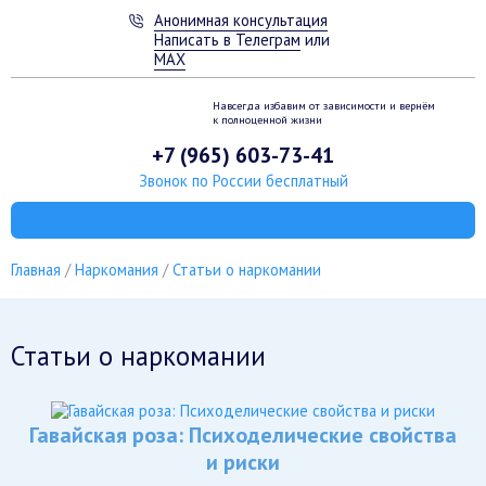
Анонимная консультация
Написать в Телеграм
или
MAX
Навсегда избавим от зависимости
и вернём
к полноценной жизни
+7 (965) 603-73-41
Звонок по России бесплатный
Главная
Наркомания
Статьи о наркомании
Статьи о наркомании
Гавайская роза: Психоделические свойства
и риски