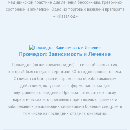
медицинской практике для лечения бессонницы, тревожных
состояний и эпилепсии. Одно из торговых названий препарата
— «Кваалюд»
Промедол: Зависимость и Лечение
Промедол (он же тримеперидин) — сильный анальгетик,
который был создан в середине 50-х годов прошлого века.
Отличается быстрым и выраженным обезболивающим
действием, выпускается в форме раствора для
внутривенного введения. Препарат относится к числу
наркотических, его применяют при тяжелых травмах и
заболеваниях, вызывающих сильнейший болевой синдром, в
том числе на последних стадиях онкологии.