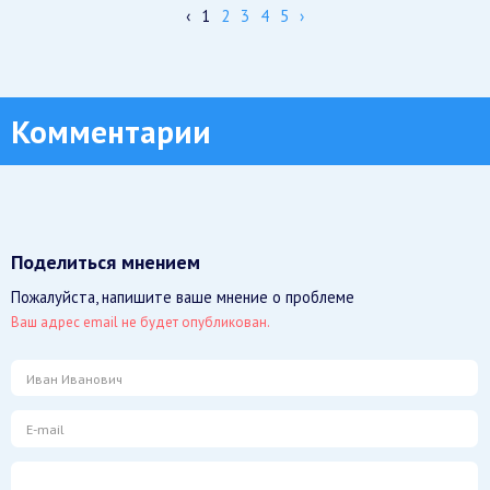
‹
1
2
3
4
5
›
Комментарии
Поделиться мнением
Пожалуйста, напишите ваше мнение о проблеме
Ваш адрес email не будет опубликован.