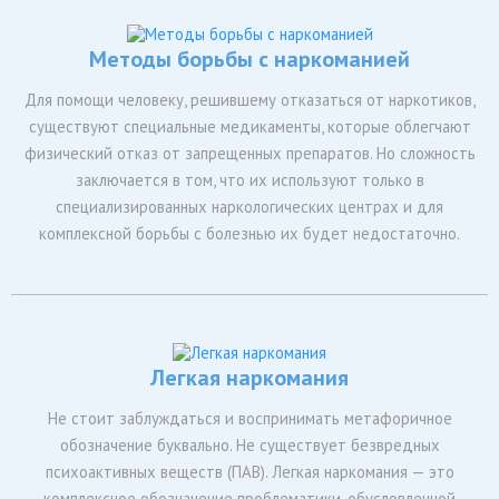
Методы борьбы с наркоманией
Для помощи человеку, решившему отказаться от наркотиков,
существуют специальные медикаменты, которые облегчают
физический отказ от запрещенных препаратов. Но сложность
заключается в том, что их используют только в
специализированных наркологических центрах и для
комплексной борьбы с болезнью их будет недостаточно.
Легкая наркомания
Не стоит заблуждаться и воспринимать метафоричное
обозначение буквально. Не существует безвредных
психоактивных веществ (ПАВ). Легкая наркомания — это
комплексное обозначение проблематики, обусловленной