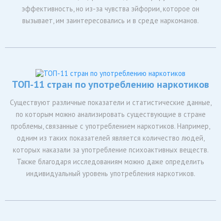
эффективность, но из-за чувства эйфории, которое он
вызывает, им заинтересовались и в среде наркоманов.
ТОП-11 стран по употреблению наркотиков
Существуют различные показатели и статистические данные,
по которым можно анализировать существующие в стране
проблемы, связанные с употреблением наркотиков. Например,
одним из таких показателей является количество людей,
которых наказали за употребление психоактивных веществ.
Также благодаря исследованиям можно даже определить
индивидуальный уровень употребления наркотиков.