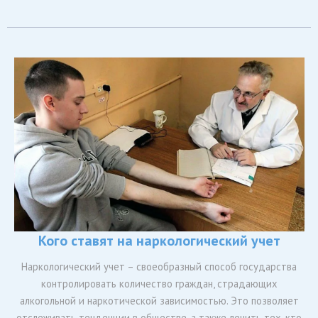
Кого ставят на наркологический учет
Наркологический учет – своеобразный способ государства
контролировать количество граждан, страдающих
алкогольной и наркотической зависимостью. Это позволяет
отслеживать тенденции в обществе, а также лечить тех, кто