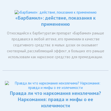
«Барбамил»: действие, показания к
применению
Относящийся к барбитуратам препарат «Барбамил» раньше
продавался в любой аптеке, его применяли в качестве
седативного средства: в малых дозах он оказывает
снотворный, расслабляющий эффект, в больших его раньше
использовали как наркозное средство для премедикации.
Правда ли что наркомания неизлечима?
Наркомания: правда и мифы о ее
излечимости