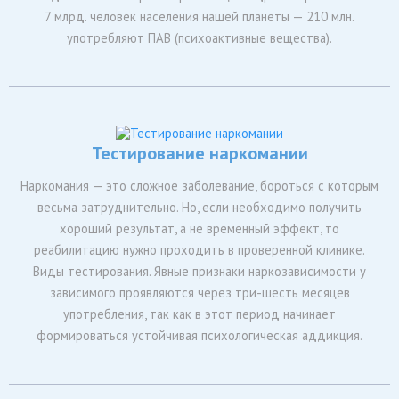
7 млрд. человек населения нашей планеты — 210 млн.
употребляют ПАВ (психоактивные вещества).
Тестирование наркомании
Наркомания — это сложное заболевание, бороться с которым
весьма затруднительно. Но, если необходимо получить
хороший результат, а не временный эффект, то
реабилитацию нужно проходить в проверенной клинике.
Виды тестирования. Явные признаки наркозависимости у
зависимого проявляются через три-шесть месяцев
употребления, так как в этот период начинает
формироваться устойчивая психологическая аддикция.