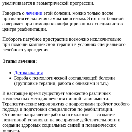
увеличивается в геометрической прогрессии.
Говорить о
лечении
этой болезни, можно только после
признания её наличия самим зависимым. Этот шаг больной
совершает при помощи квалифицированных специалистов
центра реабилитации.
Побороть пагубное пристрастие возможно исключительно
при помощи комплексной терапии в условиях специального
лечебного учреждения.
Этапы лечения:
Детоксикация
.
Борьба с психологической составляющей болезни
(групповые терапии, работа с близкими и т.п.).
В настоящее время существует множество различных
комплексных методик лечения пивной зависимости.
Терапевтические мероприятия с подростками требуют особого
подхода и подготовки специалистов по реабилитации.
Основное направление работы психологов — создание
позитивной установки на восприятие действительности и
создание здоровых социальных связей и поведенческих
моделей.