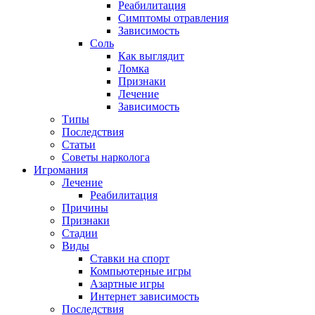
Реабилитация
Симптомы отравления
Зависимость
Соль
Как выглядит
Ломка
Признаки
Лечение
Зависимость
Типы
Последствия
Статьи
Советы нарколога
Игромания
Лечение
Реабилитация
Причины
Признаки
Стадии
Виды
Ставки на спорт
Компьютерные игры
Азартные игры
Интернет зависимость
Последствия