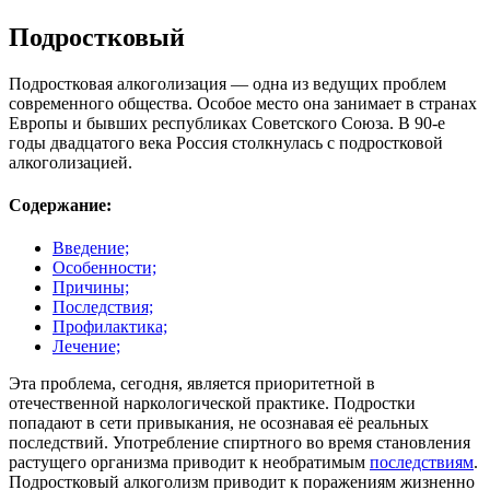
Подростковый
Подростковая алкоголизация — одна из ведущих проблем
современного общества. Особое место она занимает в странах
Европы и бывших республиках Советского Союза. В 90-е
годы двадцатого века Россия столкнулась с подростковой
алкоголизацией.
Содержание:
Введение;
Особенности;
Причины;
Последствия;
Профилактика;
Лечение;
Эта проблема, сегодня, является приоритетной в
отечественной наркологической практике. Подростки
попадают в сети привыкания, не осознавая её реальных
последствий. Употребление спиртного во время становления
растущего организма приводит к необратимым
последствиям
.
Подростковый алкоголизм приводит к поражениям жизненно