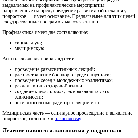
выделяемых на профилактические мероприятия,
направленные на предупреждение развития заболевания у
подростков — имеет основание. Предлагаемые для этих целей
государственные программы малоэффективны.
Профилактика имеет две составляющие:
социальную;
медицинскую.
Антиалкогольная пропаганда это:
проведение разъяснительных лекций;
распространение брошюр о вреде спиртного;
проведение бесед в молодежных коллективах;
реклама книг о здоровой жизни;
создание кинофильмов, раскрывающих суть
зависимости;
антиалкогольные радиотрансляции и т.п.
Медицинская часть — санитарное просвещение и выявление
подростков, склонных к
алкоголизму
.
Лечение пивного алкоголизма у подростков