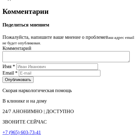
Комментарии
Поделиться мнением
Пожалуйста, напишите ваше мнение о проблеме
Ваш адрес email
не будет опубликован.
Комментарий
Имя
*
Email
*
Скорая наркологическая помощь
В клинике и на дому
24/7
АНОНИМНО | ДОСТУПНО
ЗВОНИТЕ СЕЙЧАС
+7 (965) 603-73-41