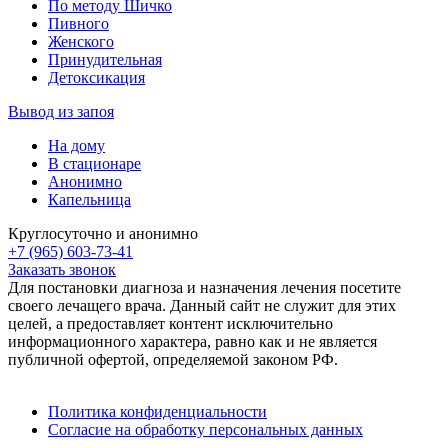
По методу Шичко
Пивного
Женского
Принудительная
Детоксикация
Вывод из запоя
На дому
В стационаре
Анонимно
Капельница
Круглосуточно и анонимно
+7 (965) 603-73-41
Заказать звонок
Для постановки диагноза и назначения лечения посетите
своего лечащего врача. Данный сайт не служит для этих
целей, а предоставляет контент исключительно
информационного характера, равно как и не является
публичной офертой, определяемой законом РФ.
Политика конфиденциальности
Согласие на обработку персональных данных