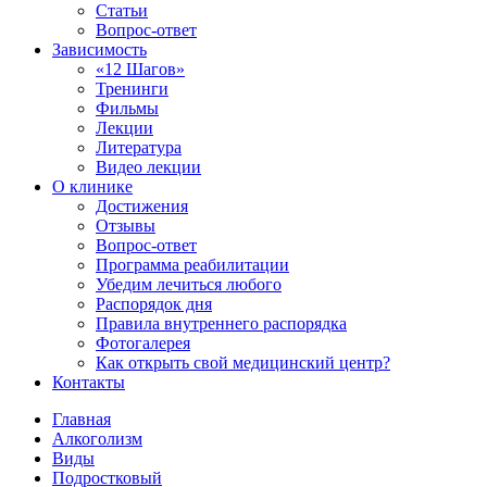
Статьи
Вопрос-ответ
Зависимость
«12 Шагов»
Тренинги
Фильмы
Лекции
Литература
Видео лекции
О клинике
Достижения
Отзывы
Вопрос-ответ
Программа реабилитации
Убедим лечиться любого
Распорядок дня
Правила внутреннего распорядка
Фотогалерея
Как открыть свой медицинский центр?
Контакты
Главная
Алкоголизм
Виды
Подростковый