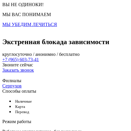
ВЫ НЕ ОДИНОКИ!
МЫ ВАС ПОНИМАЕМ
МЫ УБЕДИМ ЛЕЧИТЬСЯ
Экстренная блокада зависимости
круглосуточно / анонимно / бесплатно
+7 (965) 603-73-41
Звоните сейчас
Заказать звонок
Филиалы
Серпухов
Способы оплаты
Наличные
Карта
Перевод
Режим работы